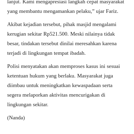
lanjut. Kami mengapresiasi langkah cepat masyarakat
yang membantu mengamankan pelaku,” ujar Fariz.
Akibat kejadian tersebut, pihak masjid mengalami
kerugian sekitar Rp521.500. Meski nilainya tidak
besar, tindakan tersebut dinilai meresahkan karena
terjadi di lingkungan tempat ibadah.
Polisi menyatakan akan memproses kasus ini sesuai
ketentuan hukum yang berlaku. Masyarakat juga
diimbau untuk meningkatkan kewaspadaan serta
segera melaporkan aktivitas mencurigakan di
lingkungan sekitar.
(Nanda)