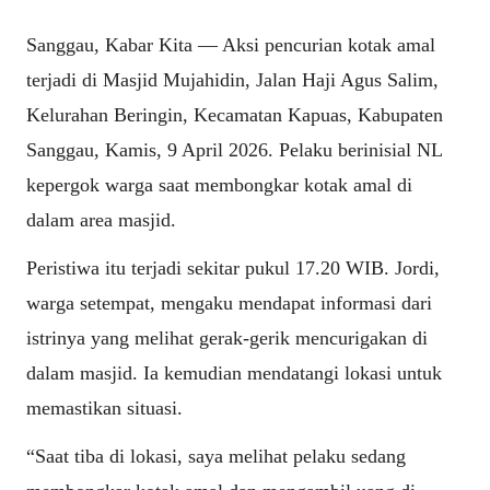
Sanggau, Kabar Kita — Aksi pencurian kotak amal
terjadi di Masjid Mujahidin, Jalan Haji Agus Salim,
Kelurahan Beringin, Kecamatan Kapuas, Kabupaten
Sanggau, Kamis, 9 April 2026. Pelaku berinisial NL
kepergok warga saat membongkar kotak amal di
dalam area masjid.
Peristiwa itu terjadi sekitar pukul 17.20 WIB. Jordi,
warga setempat, mengaku mendapat informasi dari
istrinya yang melihat gerak-gerik mencurigakan di
dalam masjid. Ia kemudian mendatangi lokasi untuk
memastikan situasi.
“Saat tiba di lokasi, saya melihat pelaku sedang