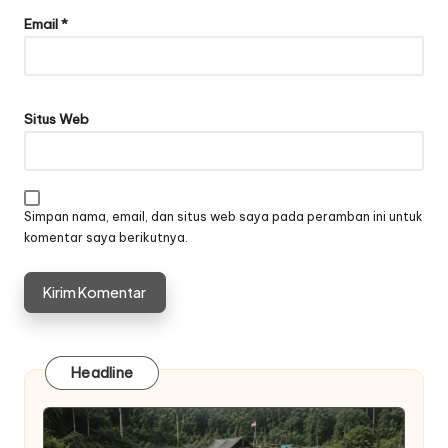
Email
*
Situs Web
Simpan nama, email, dan situs web saya pada peramban ini untuk
komentar saya berikutnya.
Headline