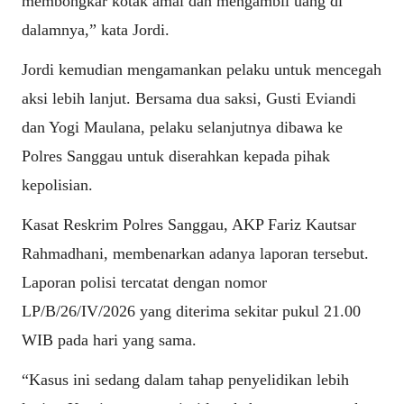
membongkar kotak amal dan mengambil uang di
dalamnya,” kata Jordi.
Jordi kemudian mengamankan pelaku untuk mencegah
aksi lebih lanjut. Bersama dua saksi, Gusti Eviandi
dan Yogi Maulana, pelaku selanjutnya dibawa ke
Polres Sanggau untuk diserahkan kepada pihak
kepolisian.
Kasat Reskrim Polres Sanggau, AKP Fariz Kautsar
Rahmadhani, membenarkan adanya laporan tersebut.
Laporan polisi tercatat dengan nomor
LP/B/26/IV/2026 yang diterima sekitar pukul 21.00
WIB pada hari yang sama.
“Kasus ini sedang dalam tahap penyelidikan lebih