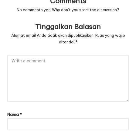
Comments
No comments yet. Why don’t you start the discussion?
Tinggalkan Balasan
Alamat email Anda tidak akan dipublikasikan.
Ruas yang wajib
ditandai
*
Nama
*