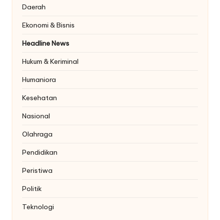
Daerah
Ekonomi & Bisnis
Headline News
Hukum & Keriminal
Humaniora
Kesehatan
Nasional
Olahraga
Pendidikan
Peristiwa
Politik
Teknologi