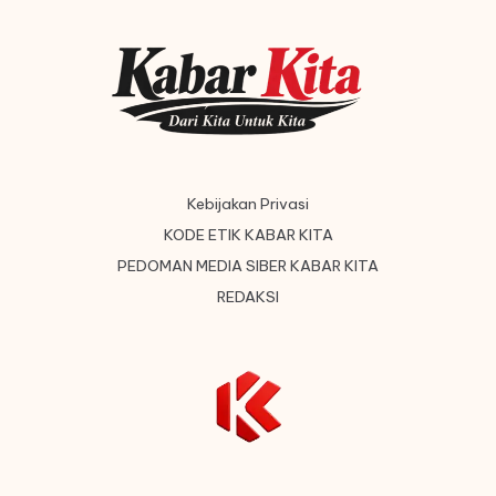
Kebijakan Privasi
KODE ETIK KABAR KITA
PEDOMAN MEDIA SIBER KABAR KITA
REDAKSI