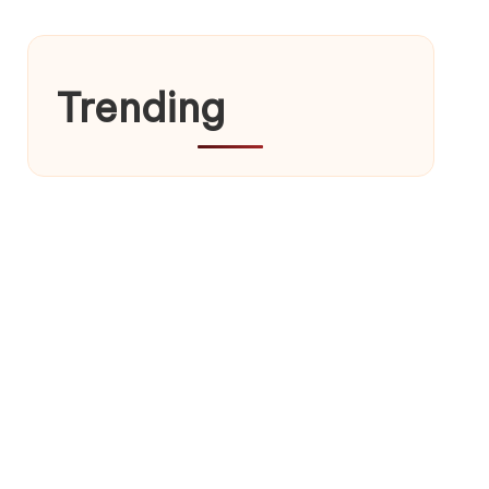
Trending