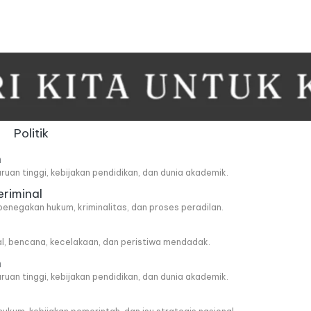
Politik
n
ruan tinggi, kebijakan pendidikan, dan dunia akademik.
eriminal
penegakan hukum, kriminalitas, dan proses peradilan.
al, bencana, kecelakaan, dan peristiwa mendadak.
n
ruan tinggi, kebijakan pendidikan, dan dunia akademik.