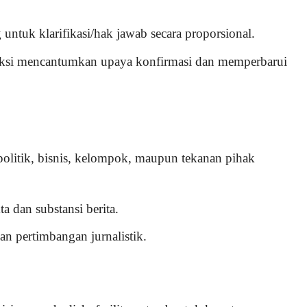
 untuk klarifikasi/hak jawab secara proporsional.
edaksi mencantumkan upaya konfirmasi dan memperbarui
politik, bisnis, kelompok, maupun tekanan pihak
 dan substansi berita.
an pertimbangan jurnalistik.