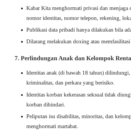
Kabar Kita menghormati privasi dan menjaga da
nomor identitas, nomor telepon, rekening, lokas
Publikasi data pribadi hanya dilakukan bila a
Dilarang melakukan doxing atau memfasilitasi 
7. Perlindungan Anak dan Kelompok Rent
Identitas anak (di bawah 18 tahun) dilindungi
kriminalitas, dan perkara yang berisiko.
Identitas korban kekerasan seksual tidak diung
korban dihindari.
Peliputan isu disabilitas, minoritas, dan kel
menghormati martabat.