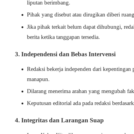
liputan berimbang.
Pihak yang disebut atau dirugikan diberi ruang
Jika pihak terkait belum dapat dihubungi, r
berita ketika tanggapan tersedia.
3. Independensi dan Bebas Intervensi
Redaksi bekerja independen dari kepentingan 
manapun.
Dilarang menerima arahan yang mengubah fakta
Keputusan editorial ada pada redaksi berdasark
4. Integritas dan Larangan Suap