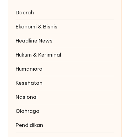
Daerah
Ekonomi & Bisnis
Headline News
Hukum & Keriminal
Humaniora
Kesehatan
Nasional
Olahraga
Pendidikan