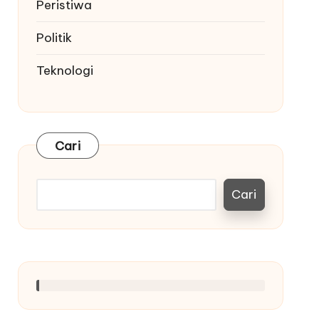
Peristiwa
Politik
Teknologi
Cari
Cari