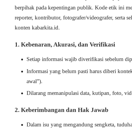
berpihak pada kepentingan publik. Kode etik ini m
reporter, kontributor, fotografer/videografer, serta 
konten kabarkita.id.
1. Kebenaran, Akurasi, dan Verifikasi
Setiap informasi wajib diverifikasi sebelum di
Informasi yang belum pasti harus diberi kontek
awal”).
Dilarang memanipulasi data, kutipan, foto, v
2. Keberimbangan dan Hak Jawab
Dalam isu yang mengandung sengketa, tuduha