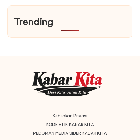
Trending
Kebijakan Privasi
KODE ETIK KABAR KITA
PEDOMAN MEDIA SIBER KABAR KITA