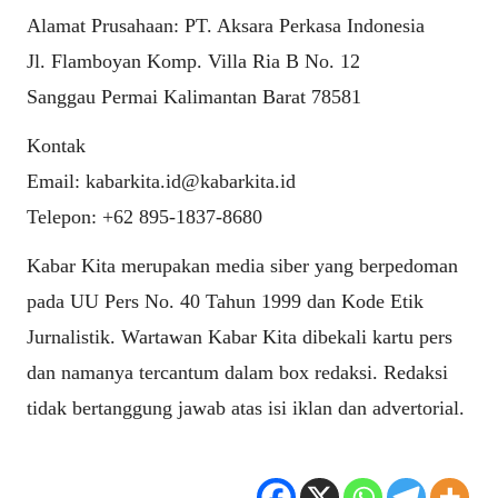
Alamat Prusahaan: PT. Aksara Perkasa Indonesia
Jl. Flamboyan Komp. Villa Ria B No. 12
Sanggau Permai Kalimantan Barat 78581
Kontak
Email: kabarkita.id@kabarkita.id
Telepon: +62 895-1837-8680
Kabar Kita merupakan media siber yang berpedoman
pada UU Pers No. 40 Tahun 1999 dan Kode Etik
Jurnalistik. Wartawan Kabar Kita dibekali kartu pers
dan namanya tercantum dalam box redaksi. Redaksi
tidak bertanggung jawab atas isi iklan dan advertorial.