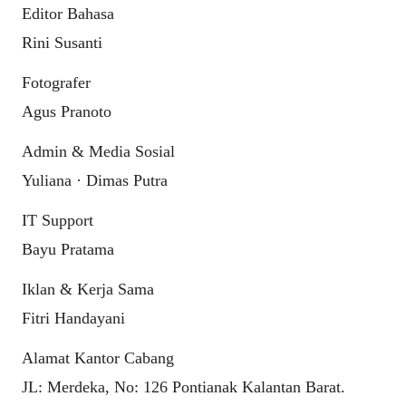
Editor Bahasa
Rini Susanti
Fotografer
Agus Pranoto
Admin & Media Sosial
Yuliana · Dimas Putra
IT Support
Bayu Pratama
Iklan & Kerja Sama
Fitri Handayani
Alamat Kantor Cabang
JL: Merdeka, No: 126 Pontianak Kalantan Barat.