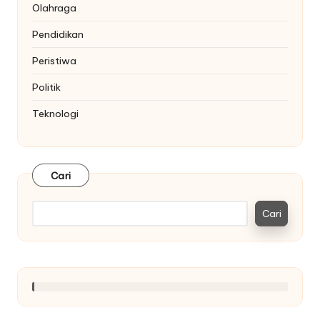
Olahraga
Pendidikan
Peristiwa
Politik
Teknologi
Cari
Cari