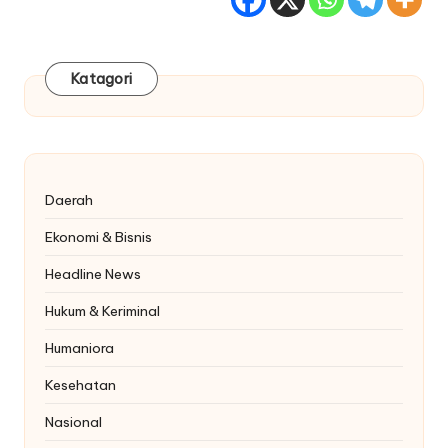
Katagori
Daerah
Ekonomi & Bisnis
Headline News
Hukum & Keriminal
Humaniora
Kesehatan
Nasional