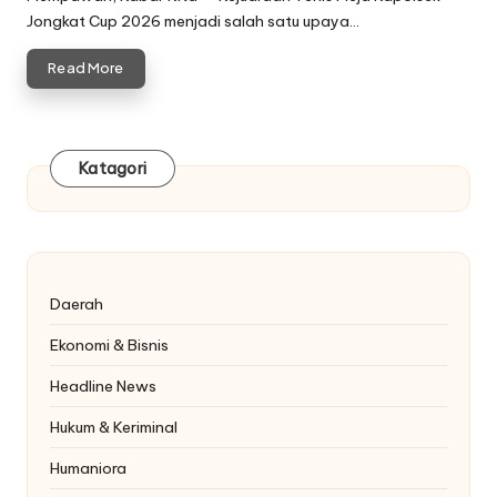
Jongkat Cup 2026 menjadi salah satu upaya…
Read More
Katagori
Daerah
Ekonomi & Bisnis
Headline News
Hukum & Keriminal
Humaniora