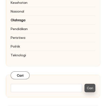
Kesehatan
Nasional
Olahraga
Pendidikan
Peristiwa
Politik
Teknologi
Cari
Cari