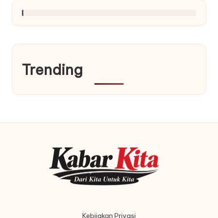
Trending
Kebijakan Privasi