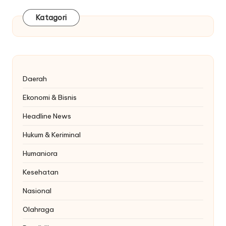
Katagori
Daerah
Ekonomi & Bisnis
Headline News
Hukum & Keriminal
Humaniora
Kesehatan
Nasional
Olahraga