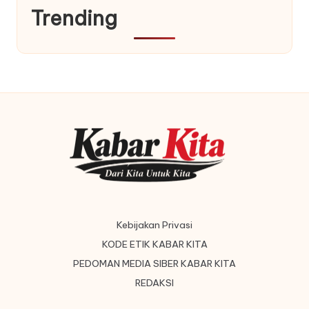
Trending
Kebijakan Privasi
KODE ETIK KABAR KITA
PEDOMAN MEDIA SIBER KABAR KITA
REDAKSI