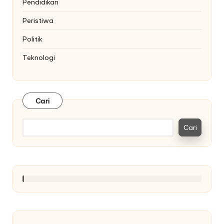
Pendidikan
Peristiwa
Politik
Teknologi
Cari
Cari