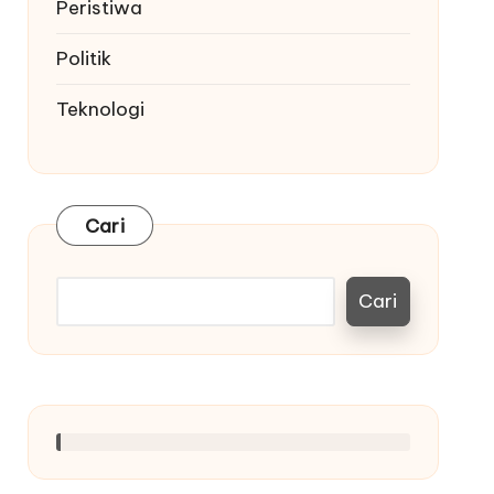
Peristiwa
Politik
Teknologi
Cari
Cari