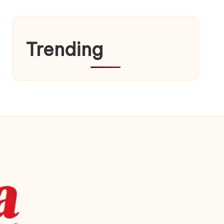
Trending