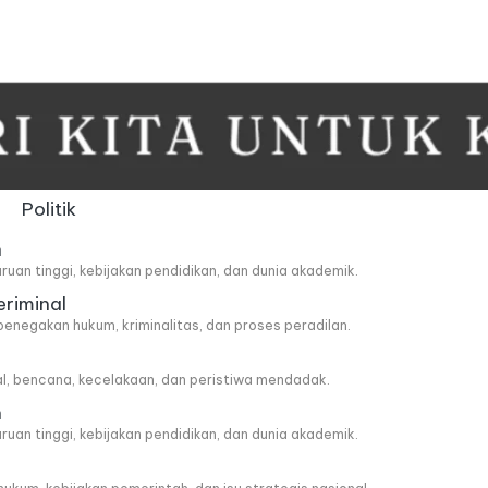
Politik
n
ruan tinggi, kebijakan pendidikan, dan dunia akademik.
eriminal
penegakan hukum, kriminalitas, dan proses peradilan.
al, bencana, kecelakaan, dan peristiwa mendadak.
n
ruan tinggi, kebijakan pendidikan, dan dunia akademik.