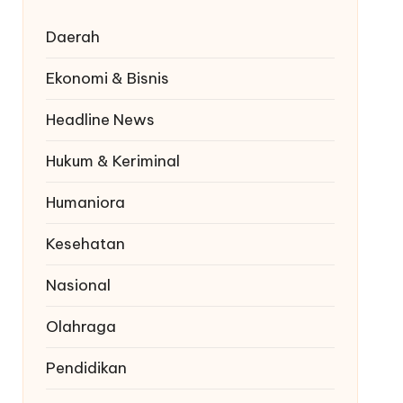
Daerah
Ekonomi & Bisnis
Headline News
Hukum & Keriminal
Humaniora
Kesehatan
Nasional
Olahraga
Pendidikan