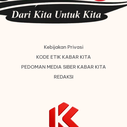
Kebijakan Privasi
KODE ETIK KABAR KITA
PEDOMAN MEDIA SIBER KABAR KITA
REDAKSI