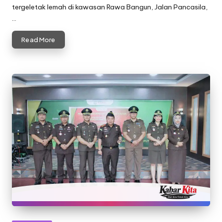
tergeletak lemah di kawasan Rawa Bangun, Jalan Pancasila,
…
Read More