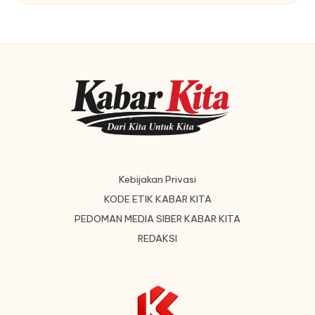
Kebijakan Privasi
KODE ETIK KABAR KITA
PEDOMAN MEDIA SIBER KABAR KITA
REDAKSI