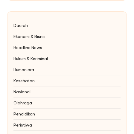
Daerah
Ekonomi & Bisnis
Headline News
Hukum & Keriminal
Humaniora
Kesehatan
Nasional
Olahraga
Pendidikan
Peristiwa