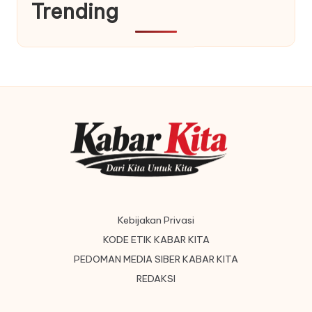
Trending
Kebijakan Privasi
KODE ETIK KABAR KITA
PEDOMAN MEDIA SIBER KABAR KITA
REDAKSI