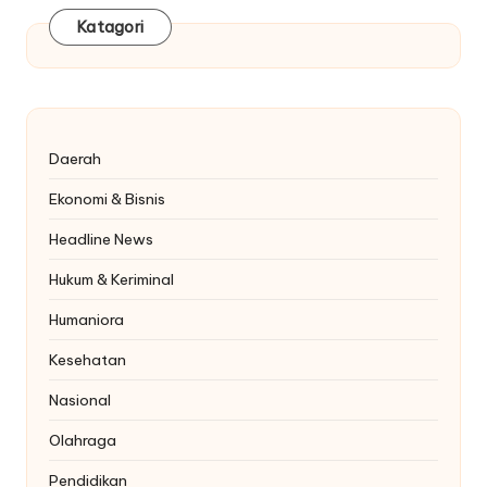
Katagori
Daerah
Ekonomi & Bisnis
Headline News
Hukum & Keriminal
Humaniora
Kesehatan
Nasional
Olahraga
Pendidikan