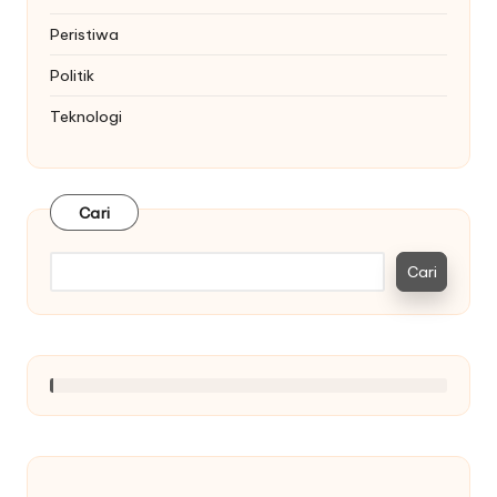
Peristiwa
Politik
Teknologi
Cari
Cari