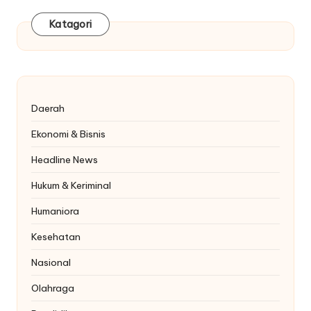
Katagori
Daerah
Ekonomi & Bisnis
Headline News
Hukum & Keriminal
Humaniora
Kesehatan
Nasional
Olahraga