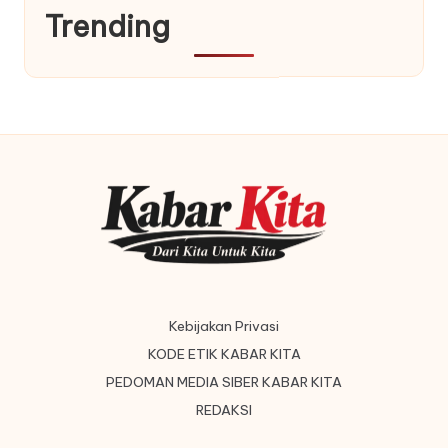
Trending
Kebijakan Privasi
KODE ETIK KABAR KITA
PEDOMAN MEDIA SIBER KABAR KITA
REDAKSI