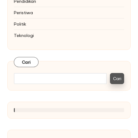
Pendidikan
Peristiwa
Politik
Teknologi
Cari
Cari