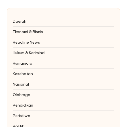
Daerah
Ekonomi & Bisnis
Headline News
Hukum & Keriminal
Humaniora
Kesehatan
Nasional
Olahraga
Pendidikan
Peristiwa
Politik