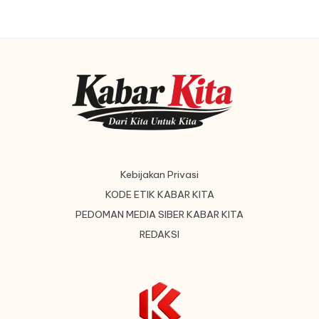
Kebijakan Privasi
KODE ETIK KABAR KITA
PEDOMAN MEDIA SIBER KABAR KITA
REDAKSI