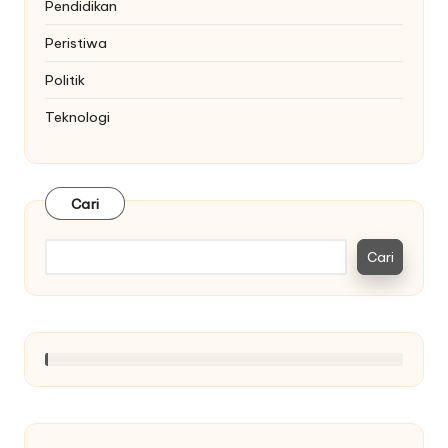
Pendidikan
Peristiwa
Politik
Teknologi
Cari
Cari