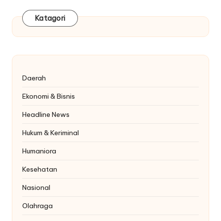
Katagori
Daerah
Ekonomi & Bisnis
Headline News
Hukum & Keriminal
Humaniora
Kesehatan
Nasional
Olahraga