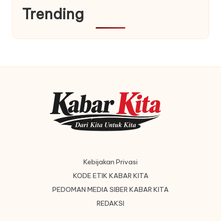
Trending
Kebijakan Privasi
KODE ETIK KABAR KITA
PEDOMAN MEDIA SIBER KABAR KITA
REDAKSI