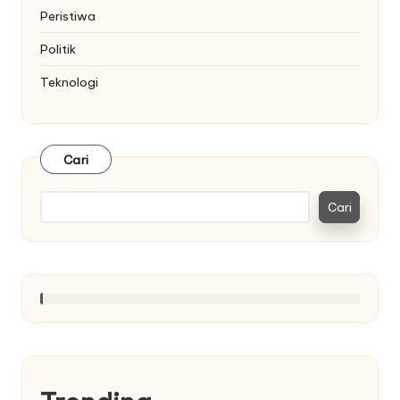
Peristiwa
Politik
Teknologi
Cari
Cari