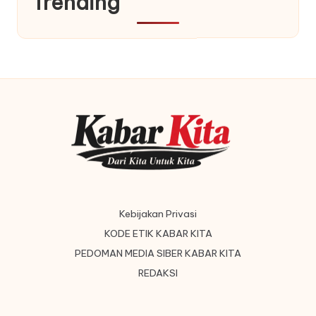
Trending
Kebijakan Privasi
KODE ETIK KABAR KITA
PEDOMAN MEDIA SIBER KABAR KITA
REDAKSI