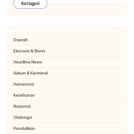
Katagori
Daerah
Ekonomi & Bisnis
Headline News
Hukum & Keriminal
Humaniora
Kesehatan
Nasional
Olahraga
Pendidikan