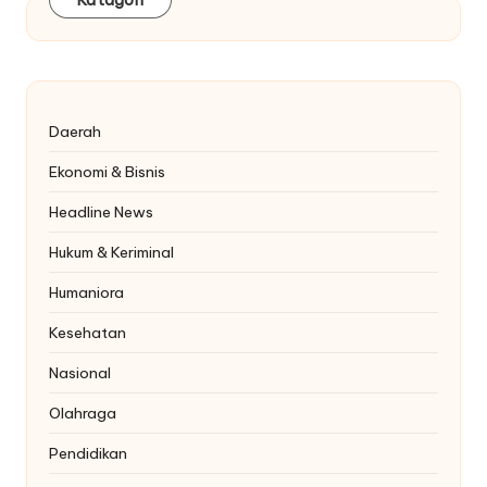
Daerah
Ekonomi & Bisnis
Headline News
Hukum & Keriminal
Humaniora
Kesehatan
Nasional
Olahraga
Pendidikan