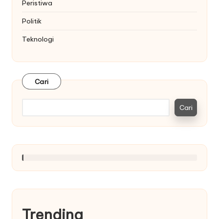
Peristiwa
Politik
Teknologi
Cari
Cari
Trending