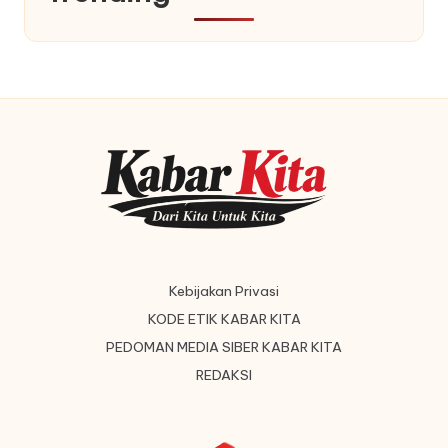
Kebijakan Privasi
KODE ETIK KABAR KITA
PEDOMAN MEDIA SIBER KABAR KITA
REDAKSI