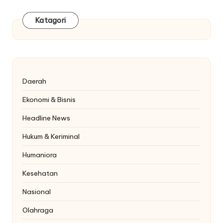
Katagori
Daerah
Ekonomi & Bisnis
Headline News
Hukum & Keriminal
Humaniora
Kesehatan
Nasional
Olahraga