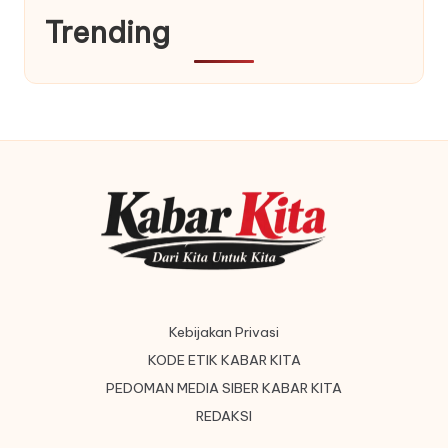
Trending
Kebijakan Privasi
KODE ETIK KABAR KITA
PEDOMAN MEDIA SIBER KABAR KITA
REDAKSI