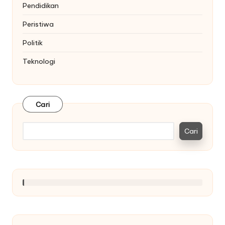
Pendidikan
Peristiwa
Politik
Teknologi
Cari
Cari