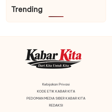
Trending
Kebijakan Privasi
KODE ETIK KABAR KITA
PEDOMAN MEDIA SIBER KABAR KITA
REDAKSI