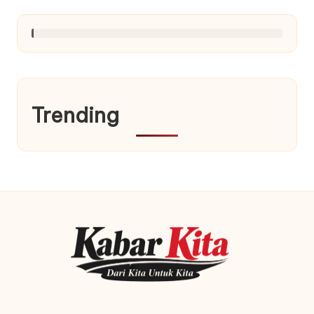
Trending