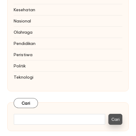
Kesehatan
Nasional
Olahraga
Pendidikan
Peristiwa
Politik
Teknologi
Cari
Cari