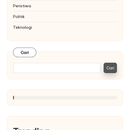
Peristiwa
Politik
Teknologi
Cari
Cari