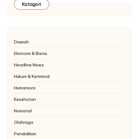
Katagori
Daerah
Ekonomi & Bisnis
Headline News
Hukum & Keriminal
Humaniora
Kesehatan
Nasional
Olahraga
Pendidikan