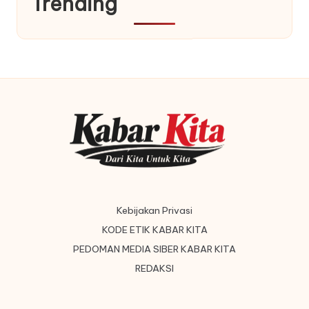
Trending
Kebijakan Privasi
KODE ETIK KABAR KITA
PEDOMAN MEDIA SIBER KABAR KITA
REDAKSI