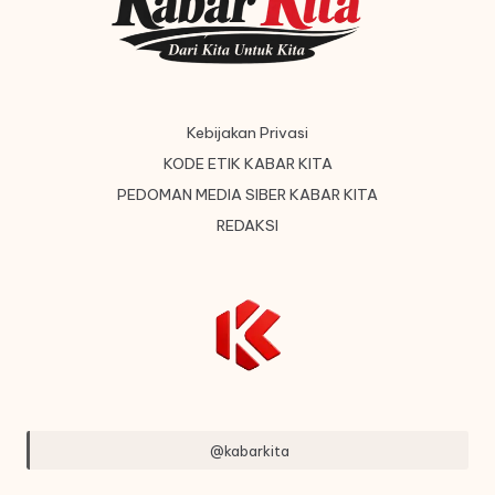
Kebijakan Privasi
KODE ETIK KABAR KITA
PEDOMAN MEDIA SIBER KABAR KITA
REDAKSI
@kabarkita