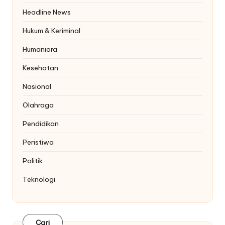
Headline News
Hukum & Keriminal
Humaniora
Kesehatan
Nasional
Olahraga
Pendidikan
Peristiwa
Politik
Teknologi
Cari