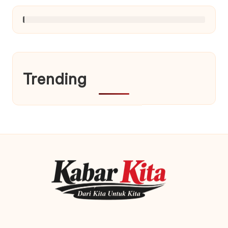
Trending