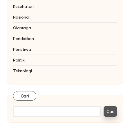
Kesehatan
Nasional
Olahraga
Pendidikan
Peristiwa
Politik
Teknologi
Cari
Cari