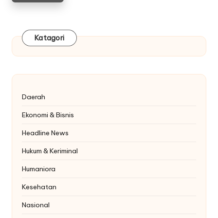
Katagori
Daerah
Ekonomi & Bisnis
Headline News
Hukum & Keriminal
Humaniora
Kesehatan
Nasional