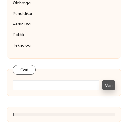
Olahraga
Pendidikan
Peristiwa
Politik
Teknologi
Cari
Cari