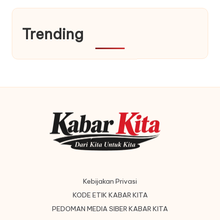
Trending
Kebijakan Privasi
KODE ETIK KABAR KITA
PEDOMAN MEDIA SIBER KABAR KITA