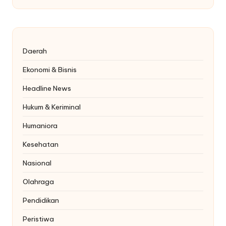
Daerah
Ekonomi & Bisnis
Headline News
Hukum & Keriminal
Humaniora
Kesehatan
Nasional
Olahraga
Pendidikan
Peristiwa