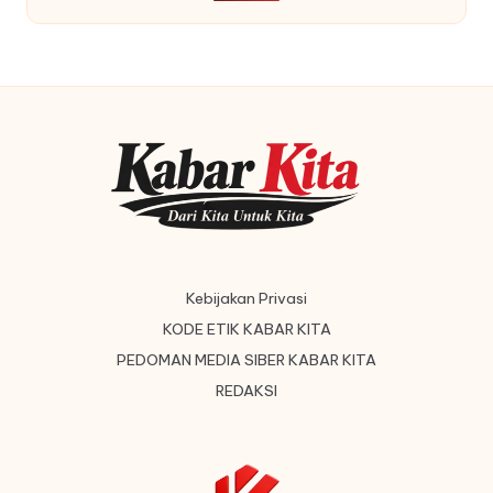
Kebijakan Privasi
KODE ETIK KABAR KITA
PEDOMAN MEDIA SIBER KABAR KITA
REDAKSI