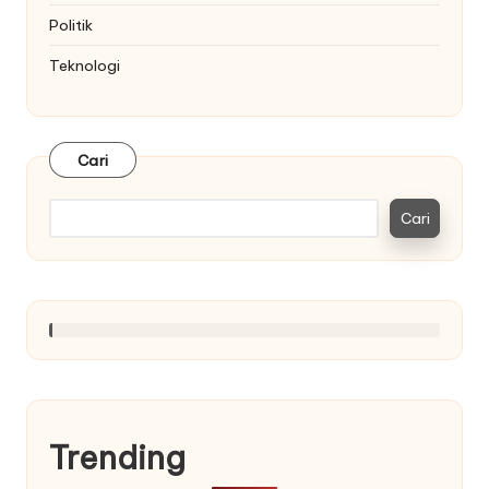
Politik
Teknologi
Cari
Cari
Trending