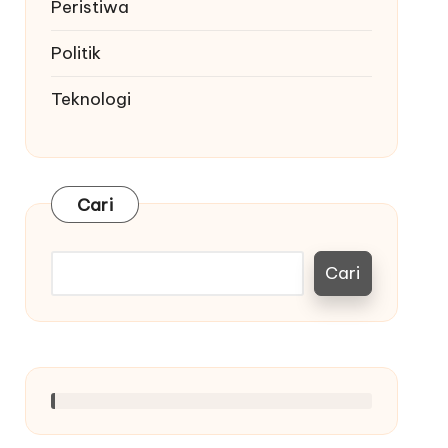
Peristiwa
Politik
Teknologi
Cari
Cari