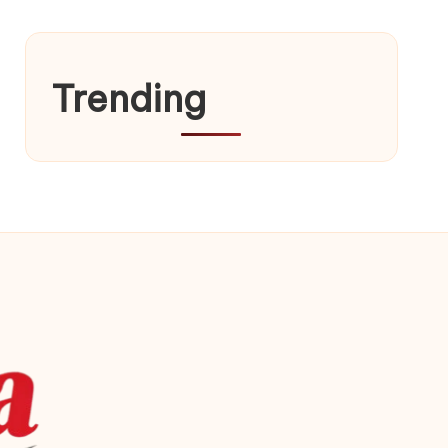
Trending