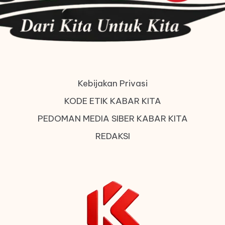
Kebijakan Privasi
KODE ETIK KABAR KITA
PEDOMAN MEDIA SIBER KABAR KITA
REDAKSI