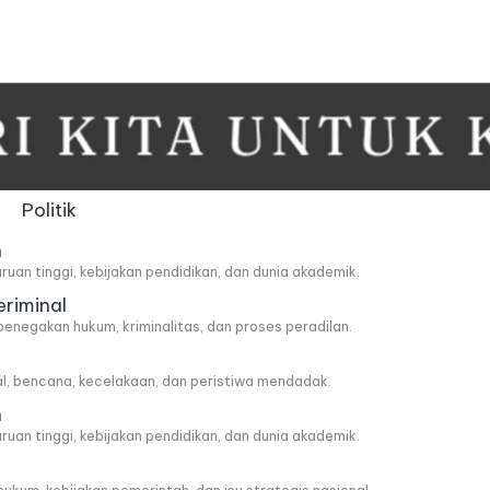
Politik
n
ruan tinggi, kebijakan pendidikan, dan dunia akademik.
eriminal
penegakan hukum, kriminalitas, dan proses peradilan.
al, bencana, kecelakaan, dan peristiwa mendadak.
n
ruan tinggi, kebijakan pendidikan, dan dunia akademik.