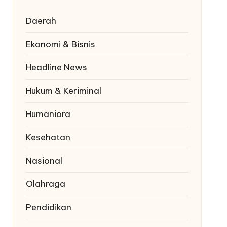
Daerah
Ekonomi & Bisnis
Headline News
Hukum & Keriminal
Humaniora
Kesehatan
Nasional
Olahraga
Pendidikan