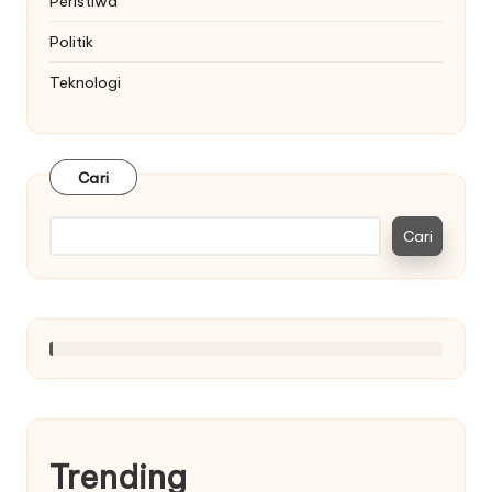
Peristiwa
Politik
Teknologi
Cari
Cari
Trending