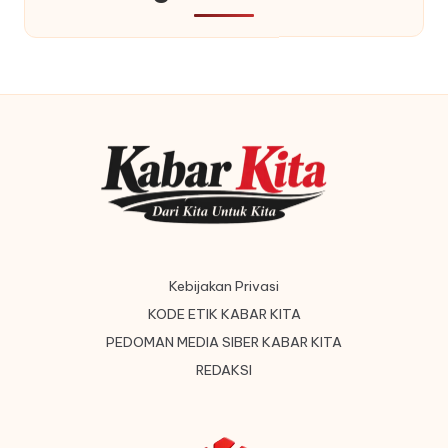
Kebijakan Privasi
KODE ETIK KABAR KITA
PEDOMAN MEDIA SIBER KABAR KITA
REDAKSI