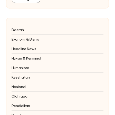
Daerah
Ekonomi & Bisnis
Headline News
Hukum & Keriminal
Humaniora
Kesehatan
Nasional
Olahraga
Pendidikan