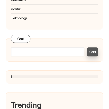
Politik
Teknologi
Cari
Cari
Trending