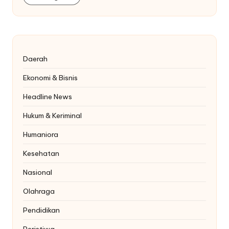
Daerah
Ekonomi & Bisnis
Headline News
Hukum & Keriminal
Humaniora
Kesehatan
Nasional
Olahraga
Pendidikan
Peristiwa