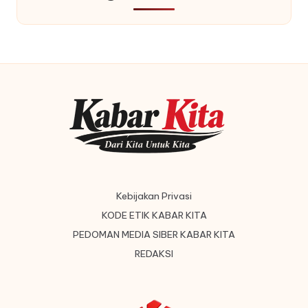
Kebijakan Privasi
KODE ETIK KABAR KITA
PEDOMAN MEDIA SIBER KABAR KITA
REDAKSI