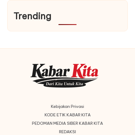
Trending
Kebijakan Privasi
KODE ETIK KABAR KITA
PEDOMAN MEDIA SIBER KABAR KITA
REDAKSI