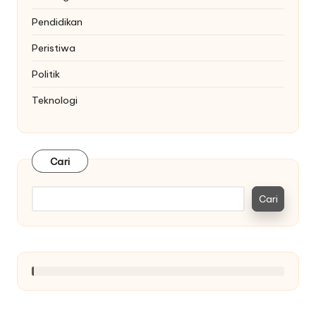
Pendidikan
Peristiwa
Politik
Teknologi
Cari
Cari