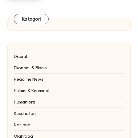
Katagori
Daerah
Ekonomi & Bisnis
Headline News
Hukum & Keriminal
Humaniora
Kesehatan
Nasional
Olahraga