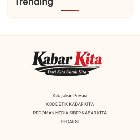
Trending
Kebijakan Privasi
KODE ETIK KABAR KITA
PEDOMAN MEDIA SIBER KABAR KITA
REDAKSI