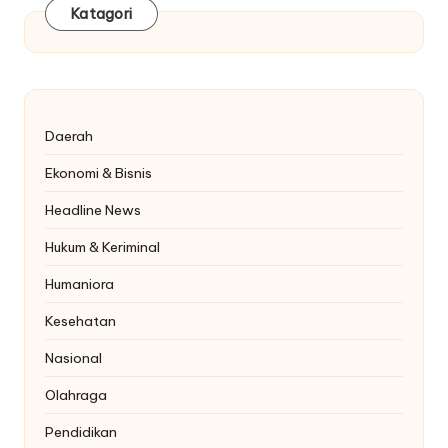
Katagori
Daerah
Ekonomi & Bisnis
Headline News
Hukum & Keriminal
Humaniora
Kesehatan
Nasional
Olahraga
Pendidikan