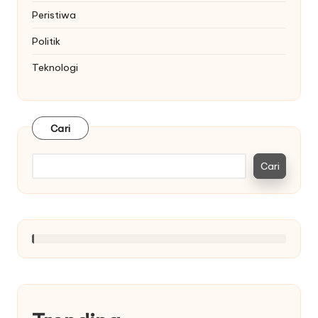
Peristiwa
Politik
Teknologi
Cari
Cari