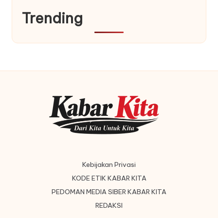
Trending
Kebijakan Privasi
KODE ETIK KABAR KITA
PEDOMAN MEDIA SIBER KABAR KITA
REDAKSI