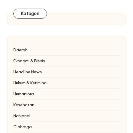
Katagori
Daerah
Ekonomi & Bisnis
Headline News
Hukum & Keriminal
Humaniora
Kesehatan
Nasional
Olahraga