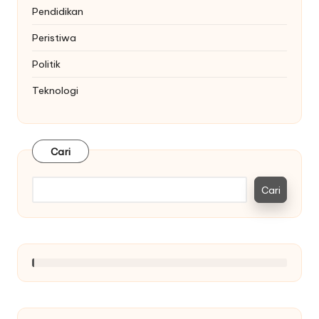
Pendidikan
Peristiwa
Politik
Teknologi
Cari
Cari