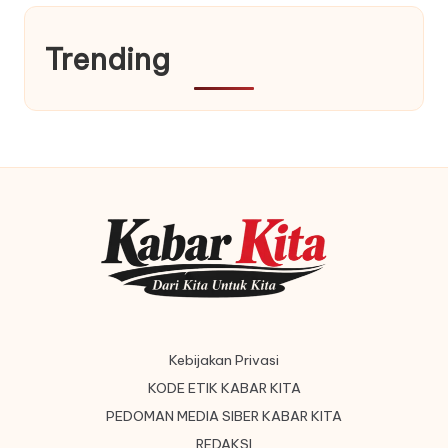
Trending
Kebijakan Privasi
KODE ETIK KABAR KITA
PEDOMAN MEDIA SIBER KABAR KITA
REDAKSI