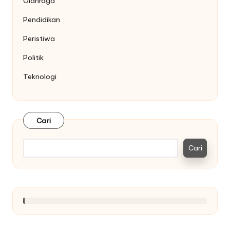
Olahraga
Pendidikan
Peristiwa
Politik
Teknologi
Cari
Cari