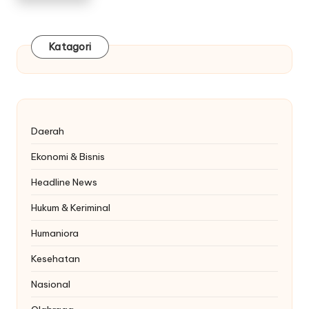
Katagori
Daerah
Ekonomi & Bisnis
Headline News
Hukum & Keriminal
Humaniora
Kesehatan
Nasional