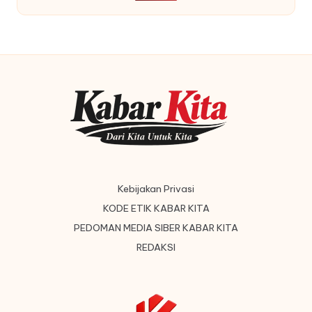
Kebijakan Privasi
KODE ETIK KABAR KITA
PEDOMAN MEDIA SIBER KABAR KITA
REDAKSI