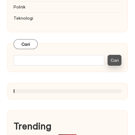
Politik
Teknologi
Cari
Cari
Trending