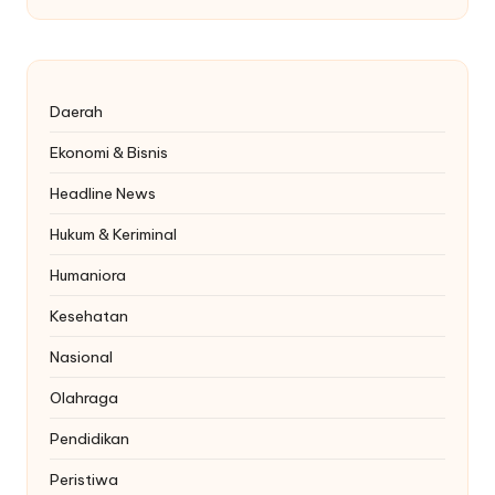
Daerah
Ekonomi & Bisnis
Headline News
Hukum & Keriminal
Humaniora
Kesehatan
Nasional
Olahraga
Pendidikan
Peristiwa