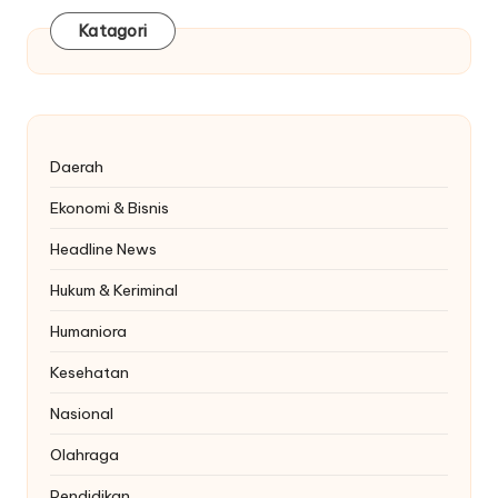
Katagori
Daerah
Ekonomi & Bisnis
Headline News
Hukum & Keriminal
Humaniora
Kesehatan
Nasional
Olahraga
Pendidikan