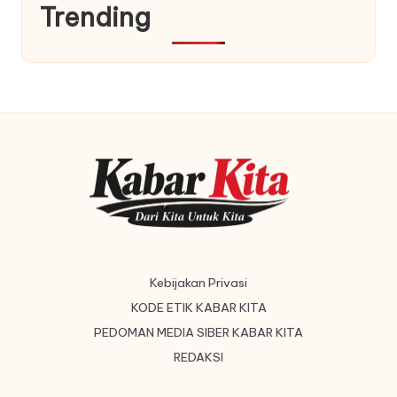
Trending
Kebijakan Privasi
KODE ETIK KABAR KITA
PEDOMAN MEDIA SIBER KABAR KITA
REDAKSI