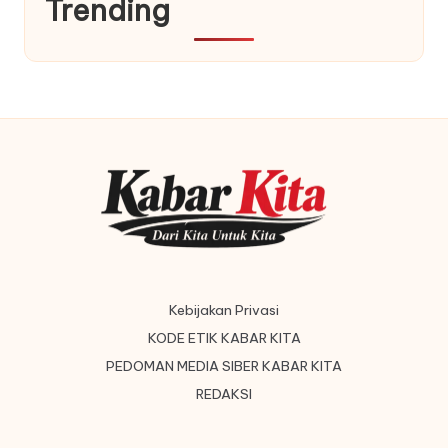
Trending
Kebijakan Privasi
KODE ETIK KABAR KITA
PEDOMAN MEDIA SIBER KABAR KITA
REDAKSI