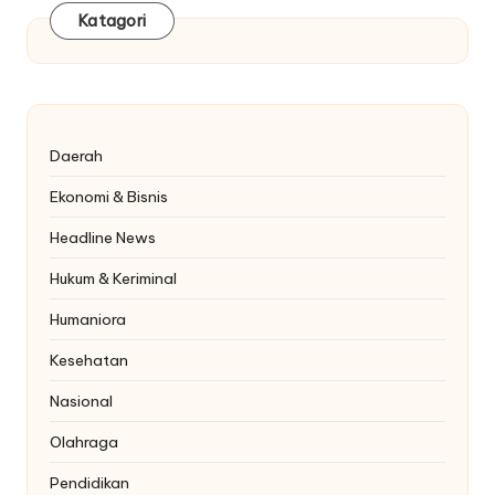
Katagori
Daerah
Ekonomi & Bisnis
Headline News
Hukum & Keriminal
Humaniora
Kesehatan
Nasional
Olahraga
Pendidikan