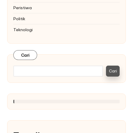
Peristiwa
Politik
Teknologi
Cari
Cari