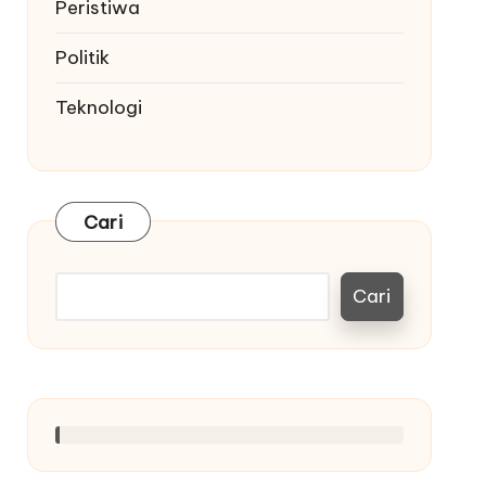
Peristiwa
Politik
Teknologi
Cari
Cari