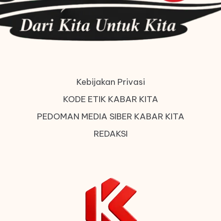
Kebijakan Privasi
KODE ETIK KABAR KITA
PEDOMAN MEDIA SIBER KABAR KITA
REDAKSI