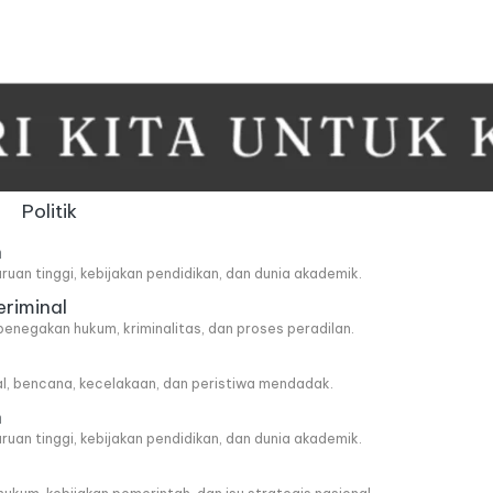
Politik
n
ruan tinggi, kebijakan pendidikan, dan dunia akademik.
eriminal
penegakan hukum, kriminalitas, dan proses peradilan.
al, bencana, kecelakaan, dan peristiwa mendadak.
n
ruan tinggi, kebijakan pendidikan, dan dunia akademik.