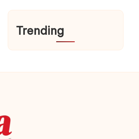
Trending