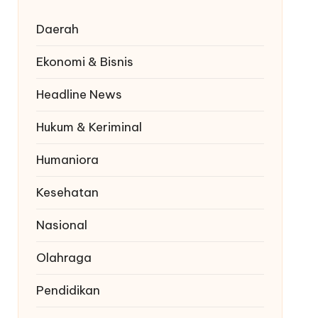
Daerah
Ekonomi & Bisnis
Headline News
Hukum & Keriminal
Humaniora
Kesehatan
Nasional
Olahraga
Pendidikan