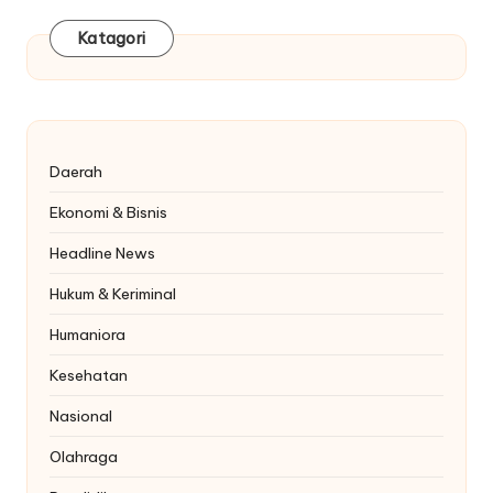
Katagori
Daerah
Ekonomi & Bisnis
Headline News
Hukum & Keriminal
Humaniora
Kesehatan
Nasional
Olahraga