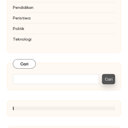
Pendidikan
Peristiwa
Politik
Teknologi
Cari
Cari