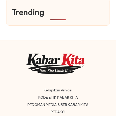
Trending
Kebijakan Privasi
KODE ETIK KABAR KITA
PEDOMAN MEDIA SIBER KABAR KITA
REDAKSI