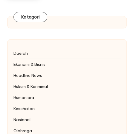
Katagori
Daerah
Ekonomi & Bisnis
Headline News
Hukum & Keriminal
Humaniora
Kesehatan
Nasional
Olahraga