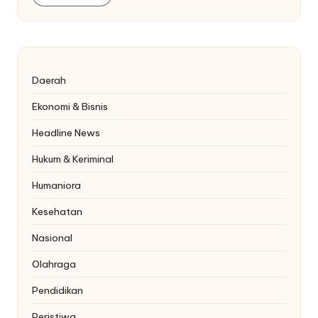
Daerah
Ekonomi & Bisnis
Headline News
Hukum & Keriminal
Humaniora
Kesehatan
Nasional
Olahraga
Pendidikan
Peristiwa