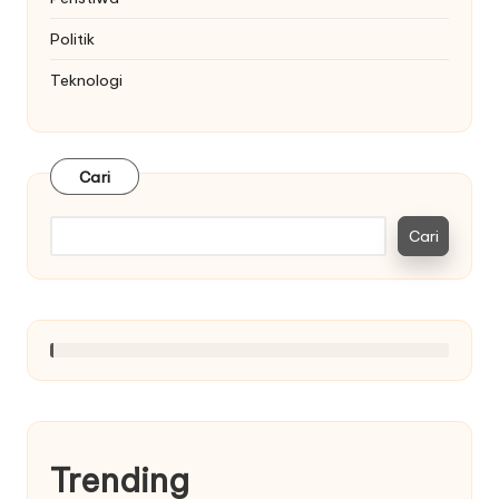
Politik
Teknologi
Cari
Cari
Trending