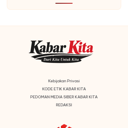
Kebijakan Privasi
KODE ETIK KABAR KITA
PEDOMAN MEDIA SIBER KABAR KITA
REDAKSI