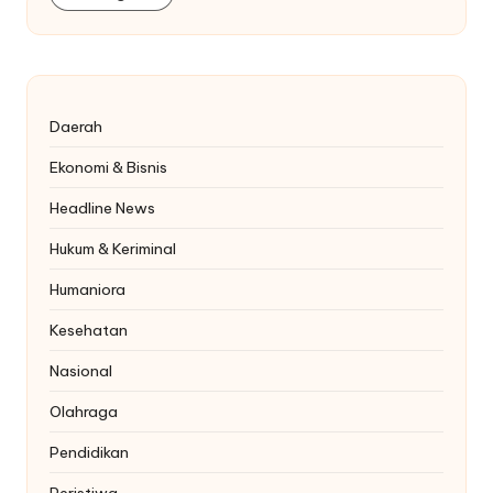
Daerah
Ekonomi & Bisnis
Headline News
Hukum & Keriminal
Humaniora
Kesehatan
Nasional
Olahraga
Pendidikan
Peristiwa