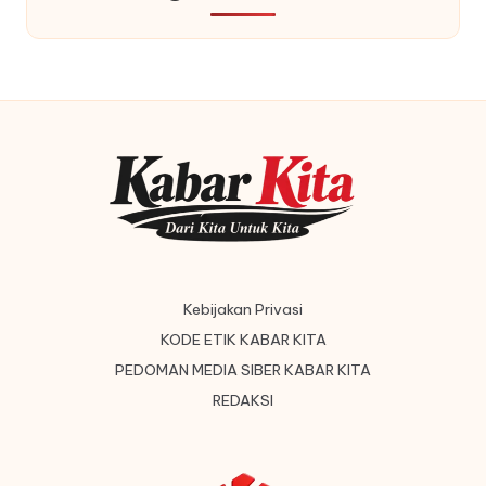
Kebijakan Privasi
KODE ETIK KABAR KITA
PEDOMAN MEDIA SIBER KABAR KITA
REDAKSI