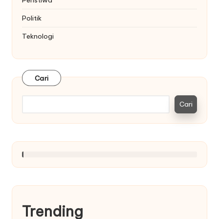
Politik
Teknologi
Cari
Cari
Trending