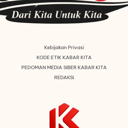
Kebijakan Privasi
KODE ETIK KABAR KITA
PEDOMAN MEDIA SIBER KABAR KITA
REDAKSI