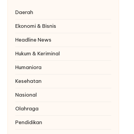
Daerah
Ekonomi & Bisnis
Headline News
Hukum & Keriminal
Humaniora
Kesehatan
Nasional
Olahraga
Pendidikan