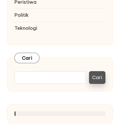
Peristiwa
Politik
Teknologi
Cari
Cari