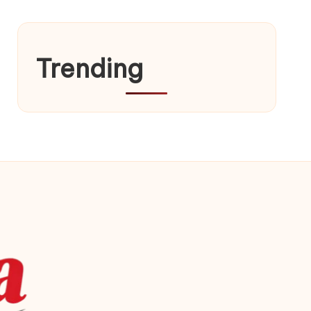
Trending