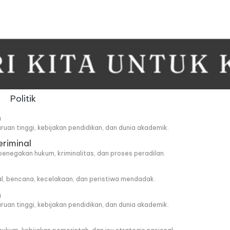
Politik
n
ruan tinggi, kebijakan pendidikan, dan dunia akademik.
eriminal
penegakan hukum, kriminalitas, dan proses peradilan.
al, bencana, kecelakaan, dan peristiwa mendadak.
n
ruan tinggi, kebijakan pendidikan, dan dunia akademik.