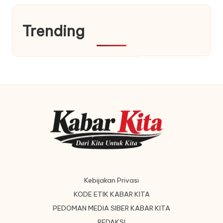
Trending
Kebijakan Privasi
KODE ETIK KABAR KITA
PEDOMAN MEDIA SIBER KABAR KITA
REDAKSI