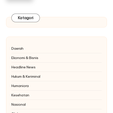
Katagori
Daerah
Ekonomi & Bisnis
Headline News
Hukum & Keriminal
Humaniora
Kesehatan
Nasional