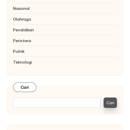
Nasional
Olahraga
Pendidikan
Peristiwa
Politik
Teknologi
Cari
Cari