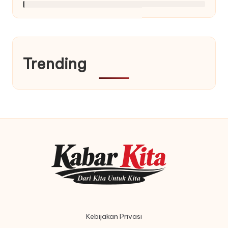
Trending
Kebijakan Privasi