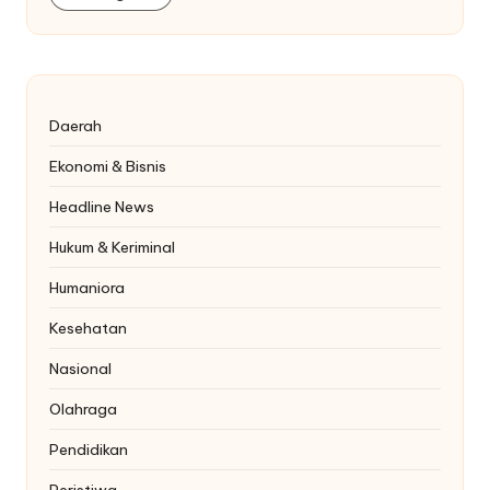
Daerah
Ekonomi & Bisnis
Headline News
Hukum & Keriminal
Humaniora
Kesehatan
Nasional
Olahraga
Pendidikan
Peristiwa