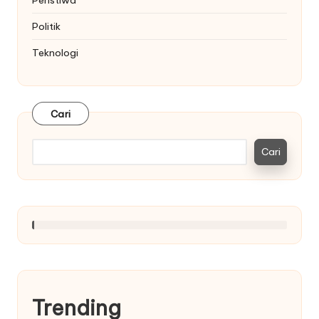
Politik
Teknologi
Cari
Cari
Trending