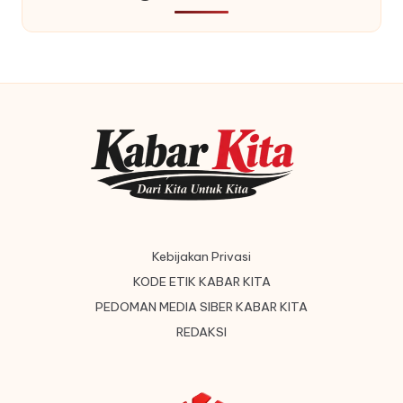
Kebijakan Privasi
KODE ETIK KABAR KITA
PEDOMAN MEDIA SIBER KABAR KITA
REDAKSI