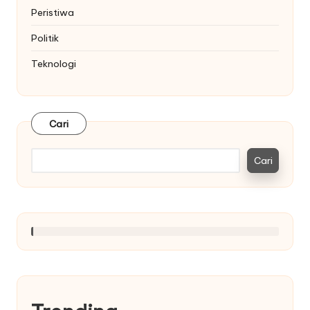
Peristiwa
Politik
Teknologi
Cari
Cari