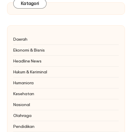
Katagori
Daerah
Ekonomi & Bisnis
Headline News
Hukum & Keriminal
Humaniora
Kesehatan
Nasional
Olahraga
Pendidikan