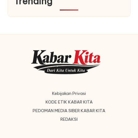
Trending
Kebijakan Privasi
KODE ETIK KABAR KITA
PEDOMAN MEDIA SIBER KABAR KITA
REDAKSI