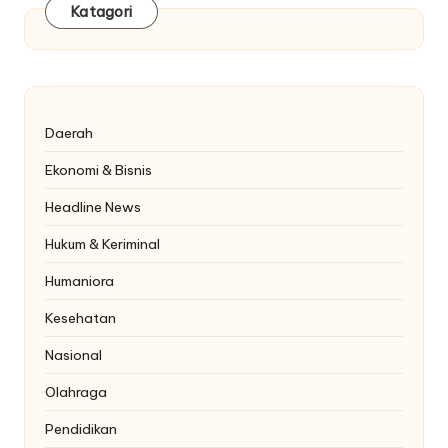
Katagori
Daerah
Ekonomi & Bisnis
Headline News
Hukum & Keriminal
Humaniora
Kesehatan
Nasional
Olahraga
Pendidikan