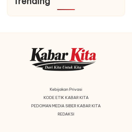
Trending
Kebijakan Privasi
KODE ETIK KABAR KITA
PEDOMAN MEDIA SIBER KABAR KITA
REDAKSI