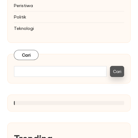
Peristiwa
Politik
Teknologi
Cari
Cari