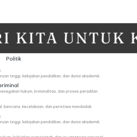
Politik
n
ruan tinggi, kebijakan pendidikan, dan dunia akademik.
eriminal
penegakan hukum, kriminalitas, dan proses peradilan.
al, bencana, kecelakaan, dan peristiwa mendadak.
n
ruan tinggi, kebijakan pendidikan, dan dunia akademik.