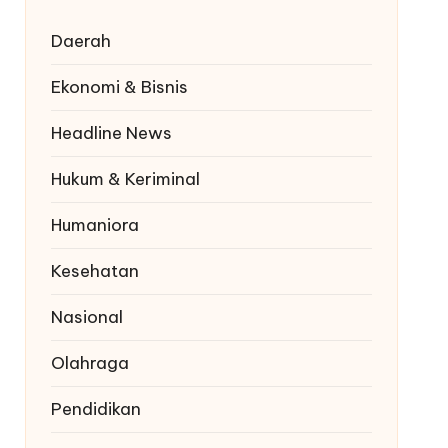
Daerah
Ekonomi & Bisnis
Headline News
Hukum & Keriminal
Humaniora
Kesehatan
Nasional
Olahraga
Pendidikan