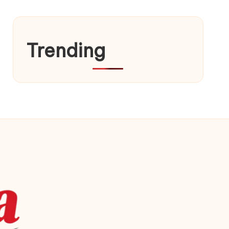
Trending