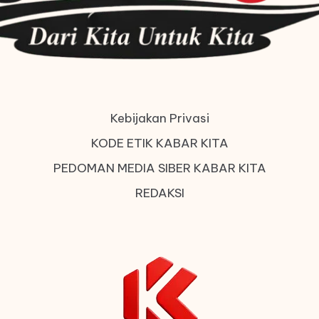
Kebijakan Privasi
KODE ETIK KABAR KITA
PEDOMAN MEDIA SIBER KABAR KITA
REDAKSI