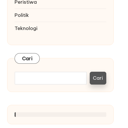
Peristiwa
Politik
Teknologi
Cari
Cari