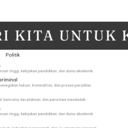
Politik
n
ruan tinggi, kebijakan pendidikan, dan dunia akademik.
eriminal
penegakan hukum, kriminalitas, dan proses peradilan.
al, bencana, kecelakaan, dan peristiwa mendadak.
n
ruan tinggi, kebijakan pendidikan, dan dunia akademik.