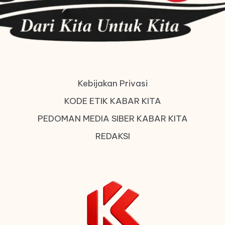
Kebijakan Privasi
KODE ETIK KABAR KITA
PEDOMAN MEDIA SIBER KABAR KITA
REDAKSI