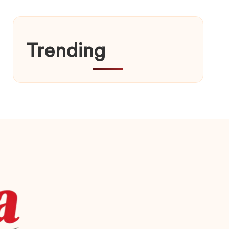
Trending