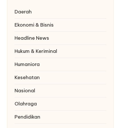
Daerah
Ekonomi & Bisnis
Headline News
Hukum & Keriminal
Humaniora
Kesehatan
Nasional
Olahraga
Pendidikan