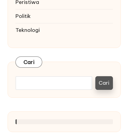
Peristiwa
Politik
Teknologi
Cari
Cari