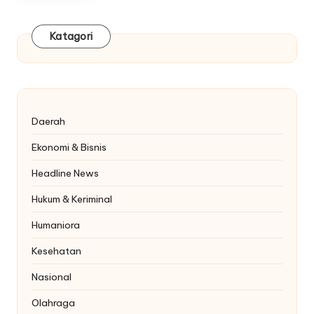
Katagori
Daerah
Ekonomi & Bisnis
Headline News
Hukum & Keriminal
Humaniora
Kesehatan
Nasional
Olahraga