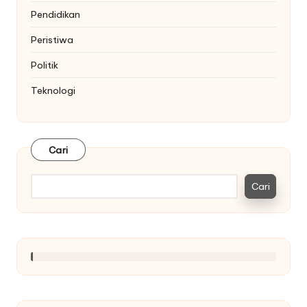
Pendidikan
Peristiwa
Politik
Teknologi
Cari
Cari