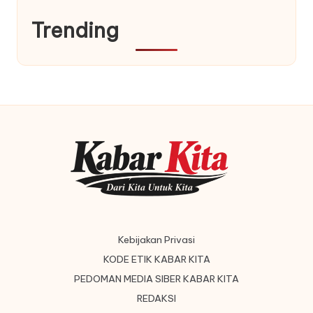
Trending
Kebijakan Privasi
KODE ETIK KABAR KITA
PEDOMAN MEDIA SIBER KABAR KITA
REDAKSI