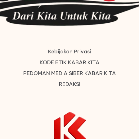
Kebijakan Privasi
KODE ETIK KABAR KITA
PEDOMAN MEDIA SIBER KABAR KITA
REDAKSI