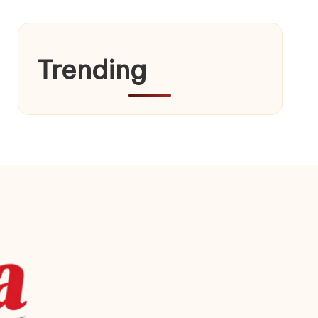
Trending