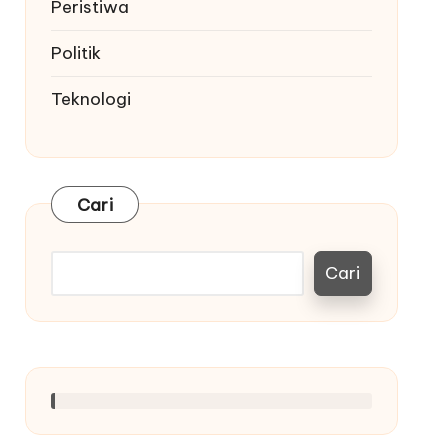
Peristiwa
Politik
Teknologi
Cari
Cari