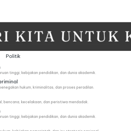
Politik
n
ruan tinggi, kebijakan pendidikan, dan dunia akademik.
eriminal
penegakan hukum, kriminalitas, dan proses peradilan.
al, bencana, kecelakaan, dan peristiwa mendadak.
n
ruan tinggi, kebijakan pendidikan, dan dunia akademik.