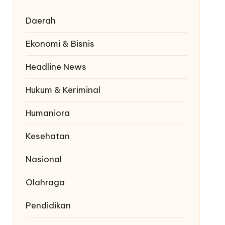
Daerah
Ekonomi & Bisnis
Headline News
Hukum & Keriminal
Humaniora
Kesehatan
Nasional
Olahraga
Pendidikan