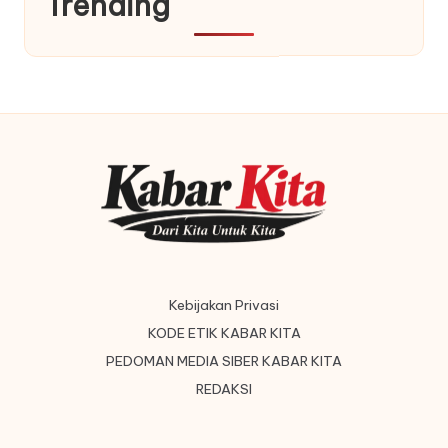
Trending
Kebijakan Privasi
KODE ETIK KABAR KITA
PEDOMAN MEDIA SIBER KABAR KITA
REDAKSI