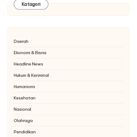
Katagori
Daerah
Ekonomi & Bisnis
Headline News
Hukum & Keriminal
Humaniora
Kesehatan
Nasional
Olahraga
Pendidikan