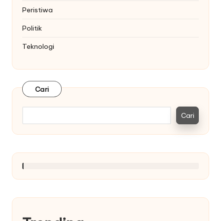
Peristiwa
Politik
Teknologi
Cari
Cari