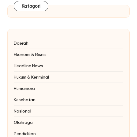
Katagori
Daerah
Ekonomi & Bisnis
Headline News
Hukum & Keriminal
Humaniora
Kesehatan
Nasional
Olahraga
Pendidikan