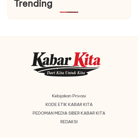
Trending
Kebijakan Privasi
KODE ETIK KABAR KITA
PEDOMAN MEDIA SIBER KABAR KITA
REDAKSI