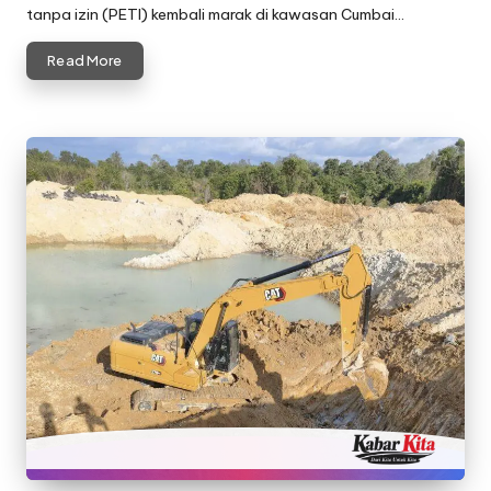
tanpa izin (PETI) kembali marak di kawasan Cumbai…
Read More