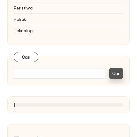
Peristiwa
Politik
Teknologi
Cari
Cari