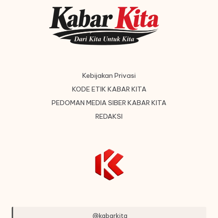
Kebijakan Privasi
KODE ETIK KABAR KITA
PEDOMAN MEDIA SIBER KABAR KITA
REDAKSI
@kabarkita