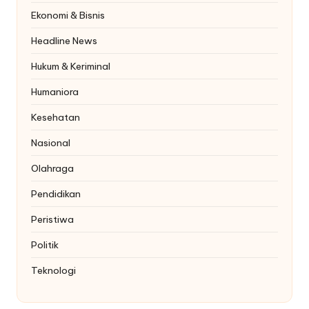
Ekonomi & Bisnis
Headline News
Hukum & Keriminal
Humaniora
Kesehatan
Nasional
Olahraga
Pendidikan
Peristiwa
Politik
Teknologi